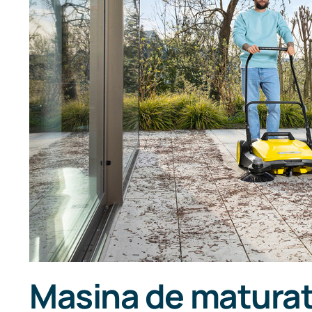
Masina de maturat 