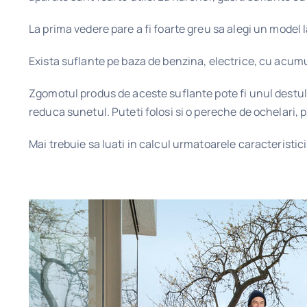
La prima vedere pare a fi foarte greu sa alegi un model 
Exista suflante pe baza de benzina, electrice, cu acumu
Zgomotul produs de aceste suflante pote fi unul destul
reduca sunetul. Puteti folosi si o pereche de ochelari, 
Mai trebuie sa luati in calcul urmatoarele caracteristici